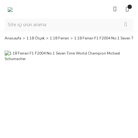
Anasayfa
1:18 Ölçek
1:18 Ferrari
1:18 Ferrari F1 F2004 No:1 Seven T