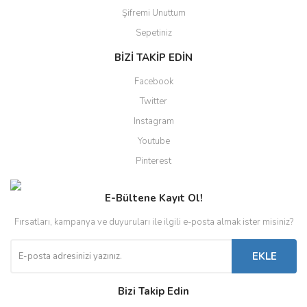
Şifremi Unuttum
Sepetiniz
BİZİ TAKİP EDİN
Facebook
Twitter
Instagram
Youtube
Pinterest
E-Bültene Kayıt Ol!
Fırsatları, kampanya ve duyuruları ile ilgili e-posta almak ister misiniz?
EKLE
Bizi Takip Edin