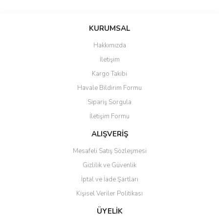
KURUMSAL
Hakkımızda
İletişim
Kargo Takibi
Havale Bildirim Formu
Sipariş Sorgula
İletişim Formu
ALIŞVERİŞ
Mesafeli Satış Sözleşmesi
Gizlilik ve Güvenlik
İptal ve İade Şartları
Kişisel Veriler Politikası
ÜYELİK