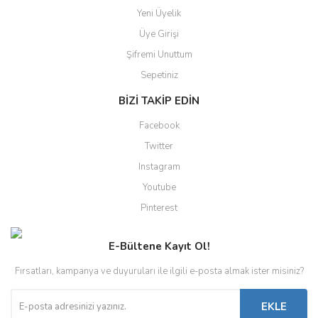
Yeni Üyelik
Üye Girişi
Şifremi Unuttum
Sepetiniz
BİZİ TAKİP EDİN
Facebook
Twitter
Instagram
Youtube
Pinterest
E-Bültene Kayıt Ol!
Fırsatları, kampanya ve duyuruları ile ilgili e-posta almak ister misiniz?
EKLE