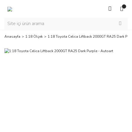
Anasayfa
1:18 Ölçek
1:18 Toyota Celica Liftback 2000GT RA25 Dark Purp