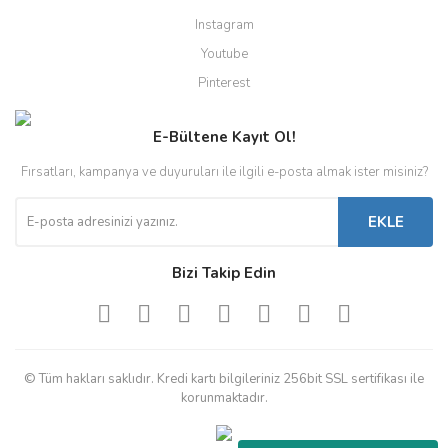
Instagram
Youtube
Pinterest
E-Bültene Kayıt Ol!
Fırsatları, kampanya ve duyuruları ile ilgili e-posta almak ister misiniz?
EKLE
Bizi Takip Edin
© Tüm hakları saklıdır. Kredi kartı bilgileriniz 256bit SSL sertifikası ile
korunmaktadır.