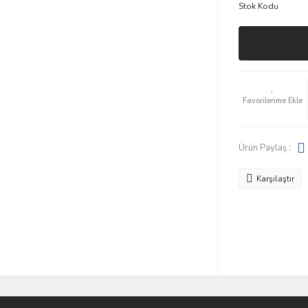
Stok Kodu
Ürün Paylaş :
Karşılaştır