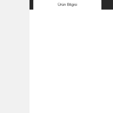
Ürün Bilgisi