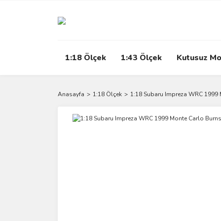
1:18 Ölçek
1:43 Ölçek
Kutusuz Mo
Anasayfa
1:18 Ölçek
1:18 Subaru Impreza WRC 1999 M