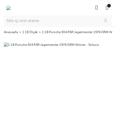
Anasayfa
1:18 Ölçek
1:18 Porsche 934 RSR Jagermeister 1976 DRM Winn