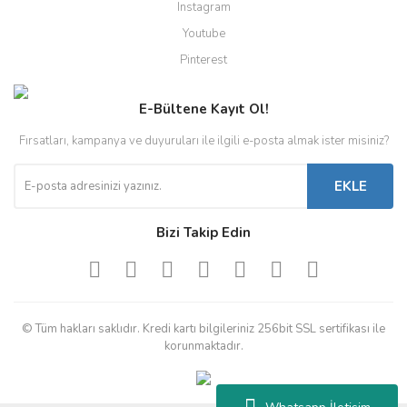
Instagram
Youtube
Pinterest
E-Bültene Kayıt Ol!
Fırsatları, kampanya ve duyuruları ile ilgili e-posta almak ister misiniz?
EKLE
Bizi Takip Edin
© Tüm hakları saklıdır. Kredi kartı bilgileriniz 256bit SSL sertifikası ile
korunmaktadır.