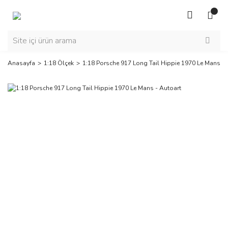
Anasayfa
1:18 Ölçek
1:18 Porsche 917 Long Tail Hippie 1970 Le Mans - 