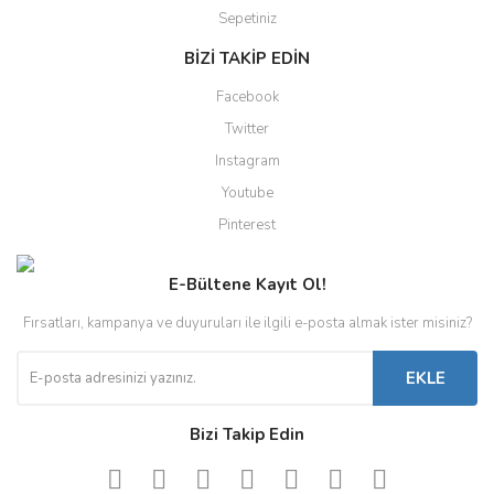
Sepetiniz
BİZİ TAKİP EDİN
Facebook
Twitter
Instagram
Youtube
Pinterest
E-Bültene Kayıt Ol!
Fırsatları, kampanya ve duyuruları ile ilgili e-posta almak ister misiniz?
EKLE
Bizi Takip Edin