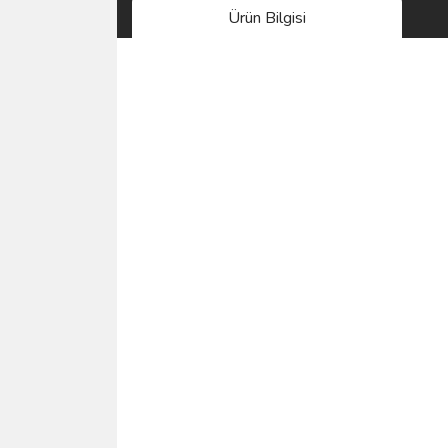
Ürün Bilgisi