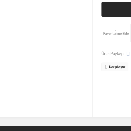
Ürün Paylaş :
Karşılaştır