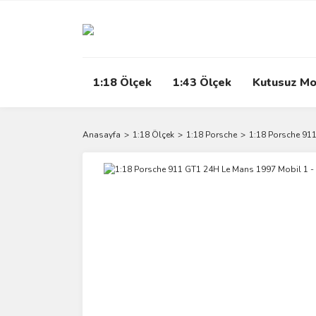
1:18 Ölçek
1:43 Ölçek
Kutusuz Mo
Anasayfa
1:18 Ölçek
1:18 Porsche
1:18 Porsche 91