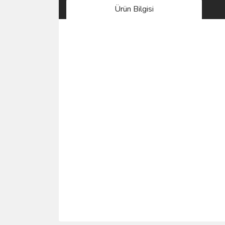
Ürün Bilgisi