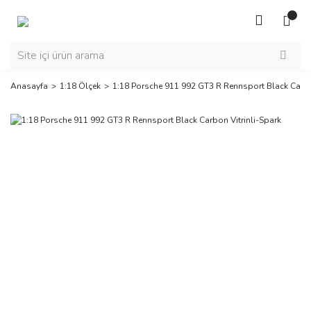
Anasayfa
1:18 Ölçek
1:18 Porsche 911 992 GT3 R Rennsport Black Carbo