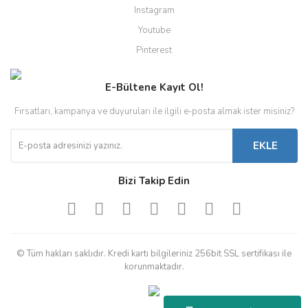
Instagram
Youtube
Pinterest
E-Bültene Kayıt Ol!
Fırsatları, kampanya ve duyuruları ile ilgili e-posta almak ister misiniz?
EKLE
Bizi Takip Edin
© Tüm hakları saklıdır. Kredi kartı bilgileriniz 256bit SSL sertifikası ile
korunmaktadır.