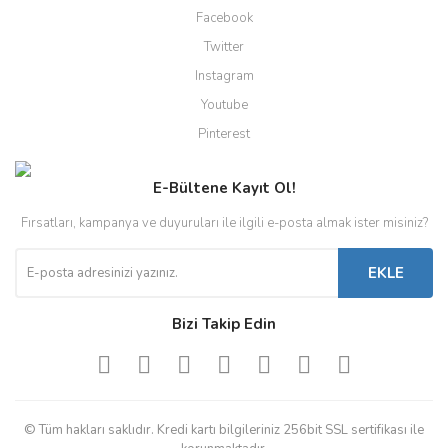
Facebook
Twitter
Instagram
Youtube
Pinterest
E-Bültene Kayıt Ol!
Fırsatları, kampanya ve duyuruları ile ilgili e-posta almak ister misiniz?
EKLE
Bizi Takip Edin
© Tüm hakları saklıdır. Kredi kartı bilgileriniz 256bit SSL sertifikası ile