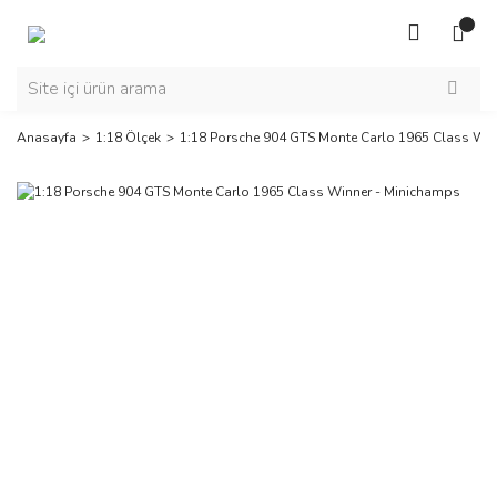
Anasayfa
1:18 Ölçek
1:18 Porsche 904 GTS Monte Carlo 1965 Class Wi