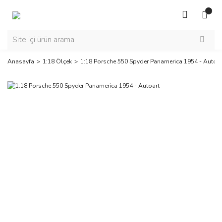
Anasayfa
1:18 Ölçek
1:18 Porsche 550 Spyder Panamerica 1954 - Autoar