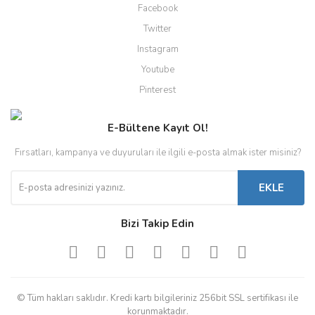
Facebook
Twitter
Instagram
Youtube
Pinterest
E-Bültene Kayıt Ol!
Fırsatları, kampanya ve duyuruları ile ilgili e-posta almak ister misiniz?
EKLE
Bizi Takip Edin
© Tüm hakları saklıdır. Kredi kartı bilgileriniz 256bit SSL sertifikası ile
korunmaktadır.