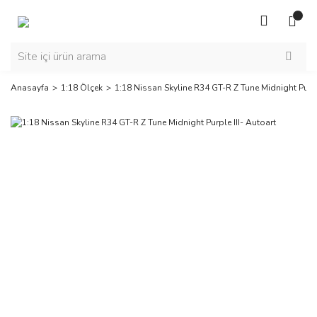
Anasayfa
1:18 Ölçek
1:18 Nissan Skyline R34 GT-R Z Tune Midnight Purpl