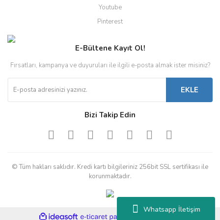
Youtube
Pinterest
E-Bültene Kayıt Ol!
Fırsatları, kampanya ve duyuruları ile ilgili e-posta almak ister misiniz?
EKLE
Bizi Takip Edin
© Tüm hakları saklıdır. Kredi kartı bilgileriniz 256bit SSL sertifikası ile
korunmaktadır.
Whatsapp İletişim
ile
ideasoft
e-