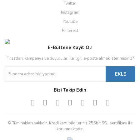
Twitter
Instagram
Youtube
Pinterest
E-Bültene Kayıt Ol!
Fırsatları, kampanya ve duyuruları ile ilgili e-posta almak ister misiniz?
EKLE
Bizi Takip Edin
© Tüm hakları saklıdır. Kredi kartı bilgileriniz 256bit SSL sertifikası ile
korunmaktadır.