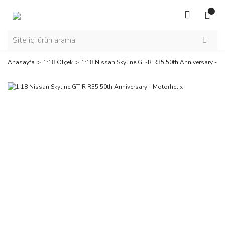
Anasayfa
1:18 Ölçek
1:18 Nissan Skyline GT-R R35 50th Anniversary - M