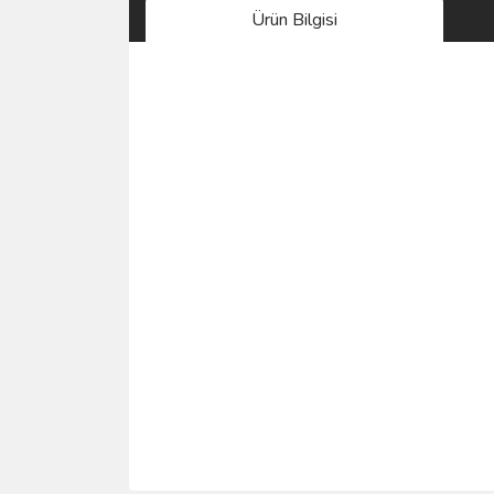
Ürün Bilgisi