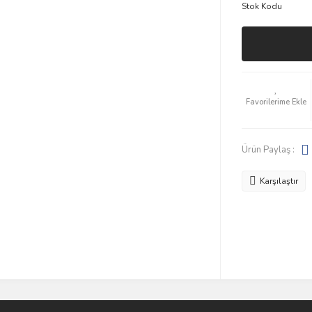
Stok Kodu
Ürün Paylaş :
Karşılaştır