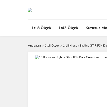
1:18 Ölçek
1:43 Ölçek
Kutusuz Mo
Anasayfa
1:18 Ölçek
1:18 Nissan Skyline GT-R R34 Da