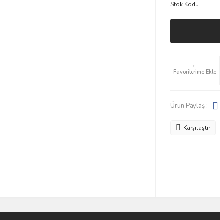
Stok Kodu
Ürün Paylaş :
Karşılaştır