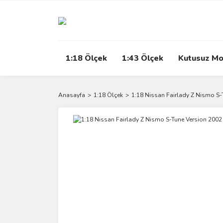
1:18 Ölçek
1:43 Ölçek
Kutusuz Mo
Anasayfa
1:18 Ölçek
1:18 Nissan Fairlady Z Nismo S-