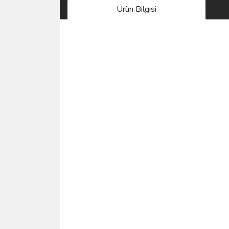
Ürün Bilgisi