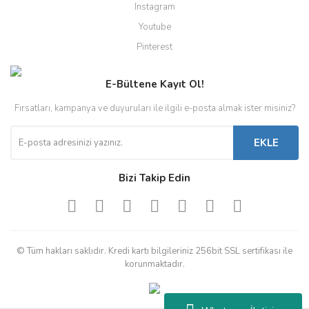
Instagram
Youtube
Pinterest
E-Bültene Kayıt Ol!
Fırsatları, kampanya ve duyuruları ile ilgili e-posta almak ister misiniz?
EKLE
Bizi Takip Edin
© Tüm hakları saklıdır. Kredi kartı bilgileriniz 256bit SSL sertifikası ile
korunmaktadır.