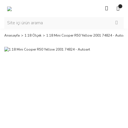
Anasayfa
1:18 Ölçek
1:18 Mini Cooper R50 Yellow 2001 74824 - Autoart