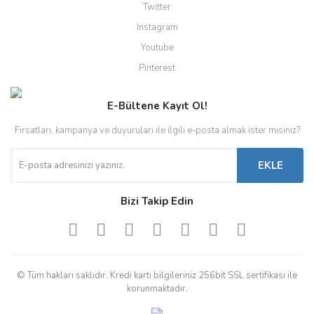
Twitter
Instagram
Youtube
Pinterest
E-Bültene Kayıt Ol!
Fırsatları, kampanya ve duyuruları ile ilgili e-posta almak ister misiniz?
EKLE
Bizi Takip Edin
© Tüm hakları saklıdır. Kredi kartı bilgileriniz 256bit SSL sertifikası ile
korunmaktadır.