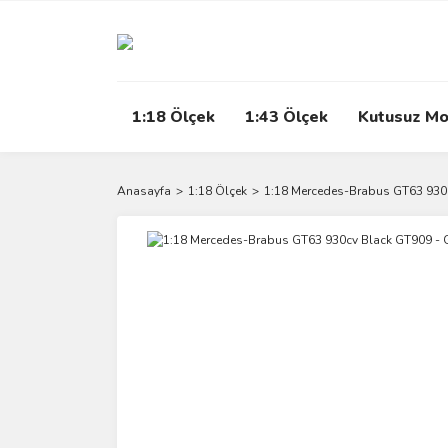
1:18 Ölçek
1:43 Ölçek
Kutusuz Mo
Anasayfa
1:18 Ölçek
1:18 Mercedes-Brabus GT63 930c