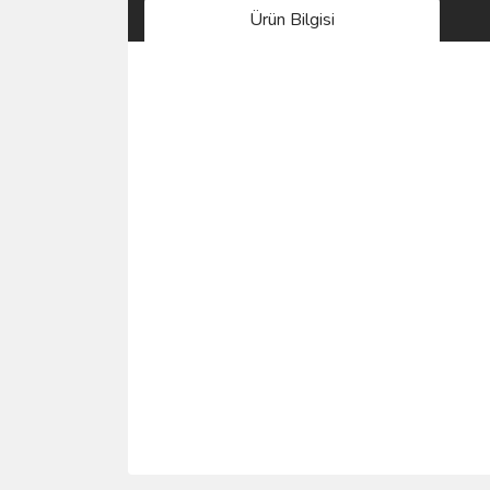
Ürün Bilgisi