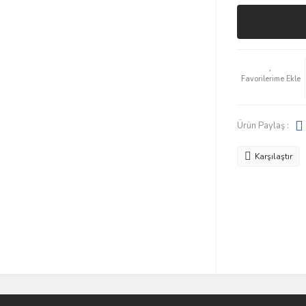
Ürün Paylaş :
Karşılaştır