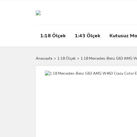
1:18 Ölçek
1:43 Ölçek
Kutusuz Mo
Anasayfa
1:18 Ölçek
1:18 Mercedes-Benz G63 AMG W46