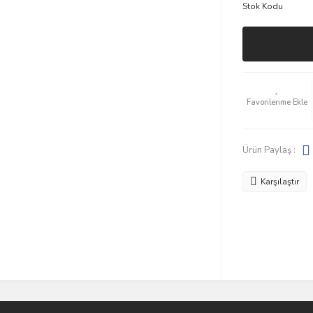
Stok Kodu
Ürün Paylaş :
Karşılaştır