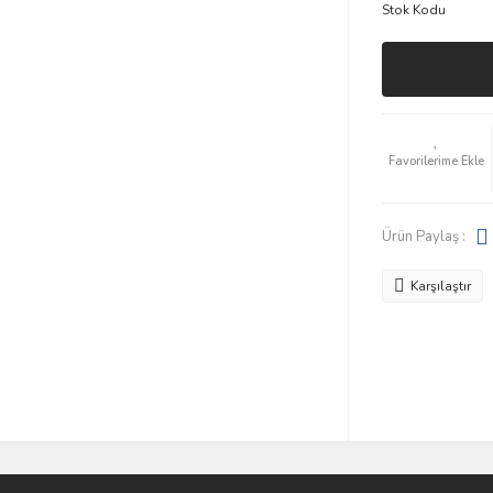
Stok Kodu
Ürün Paylaş :
Karşılaştır