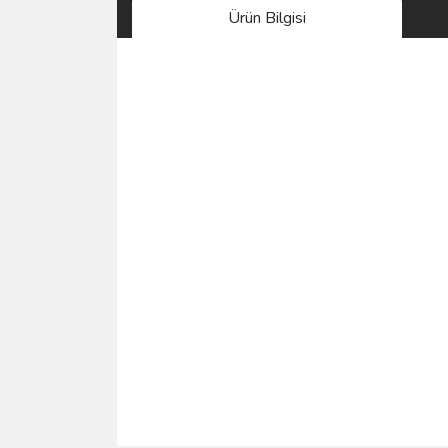
Ürün Bilgisi