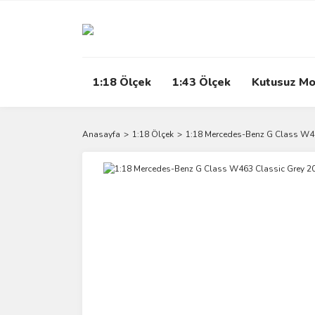
1:18 Ölçek
1:43 Ölçek
Kutusuz Mo
Anasayfa
1:18 Ölçek
1:18 Mercedes-Benz G Class W4