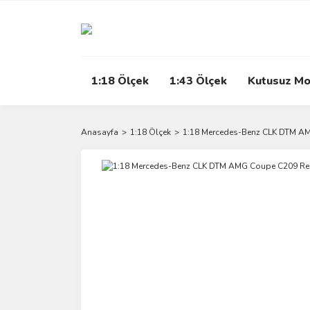
1:18 Ölçek
1:43 Ölçek
Kutusuz Mo
Anasayfa
1:18 Ölçek
1:18 Mercedes-Benz CLK DTM A