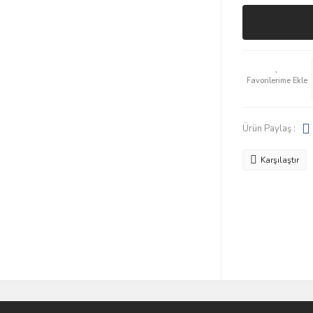
Ürün Paylaş :
Karşılaştır