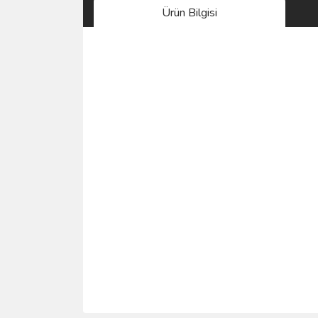
Ürün Bilgisi