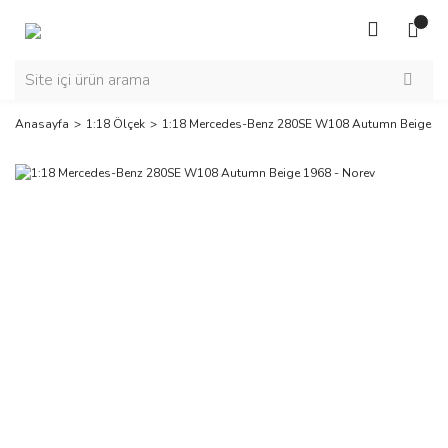
Anasayfa
1:18 Ölçek
1:18 Mercedes-Benz 280SE W108 Autumn Beige 19