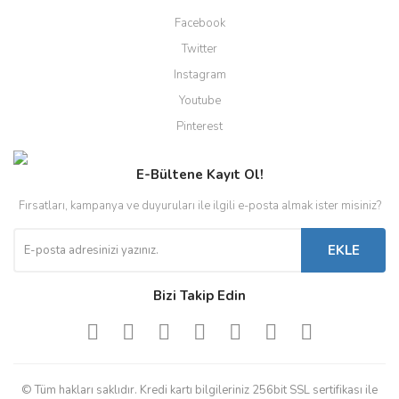
Facebook
Twitter
Instagram
Youtube
Pinterest
E-Bültene Kayıt Ol!
Fırsatları, kampanya ve duyuruları ile ilgili e-posta almak ister misiniz?
EKLE
Bizi Takip Edin
© Tüm hakları saklıdır. Kredi kartı bilgileriniz 256bit SSL sertifikası ile