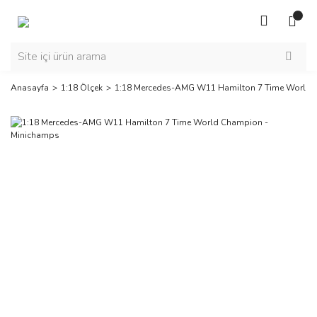
Anasayfa
1:18 Ölçek
1:18 Mercedes-AMG W11 Hamilton 7 Time World 