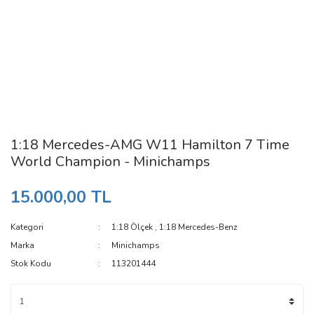
1:18 Mercedes-AMG W11 Hamilton 7 Time
World Champion - Minichamps
15.000,00 TL
Kategori
1:18 Ölçek
,
1:18 Mercedes-Benz
Marka
Minichamps
Stok Kodu
113201444