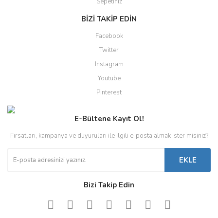
Sepetiniz
BİZİ TAKİP EDİN
Facebook
Twitter
Instagram
Youtube
Pinterest
E-Bültene Kayıt Ol!
Fırsatları, kampanya ve duyuruları ile ilgili e-posta almak ister misiniz?
EKLE
Bizi Takip Edin