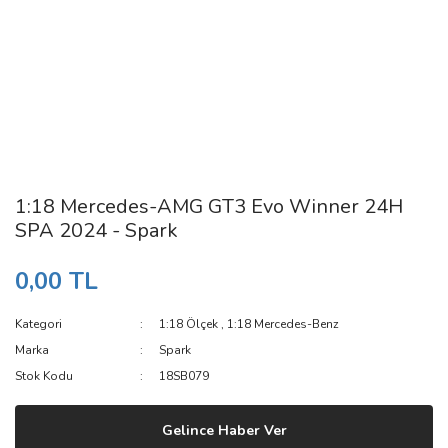
1:18 Mercedes-AMG GT3 Evo Winner 24H
SPA 2024 - Spark
0,00 TL
Kategori
1:18 Ölçek
,
1:18 Mercedes-Benz
Marka
Spark
Stok Kodu
18SB079
Gelince Haber Ver