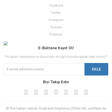
Facebook
Twitter
Instagram
Youtube
Pinterest
E-Bültene Kayıt Ol!
Fırsatları, kampanya ve duyuruları ile ilgili e-posta almak ister misiniz?
EKLE
Bizi Takip Edin
© Tüm hakları saklıdır. Kredi kartı bilgileriniz 256bit SSL sertifikası ile