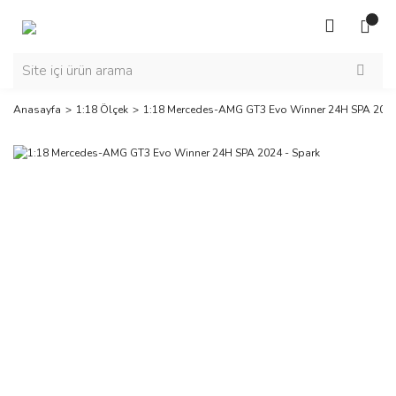
Anasayfa
1:18 Ölçek
1:18 Mercedes-AMG GT3 Evo Winner 24H SPA 2024