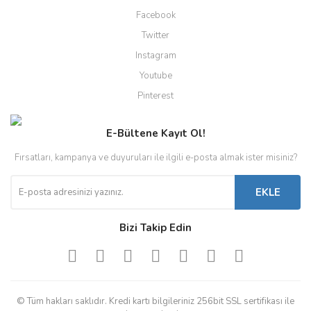
Facebook
Twitter
Instagram
Youtube
Pinterest
E-Bültene Kayıt Ol!
Fırsatları, kampanya ve duyuruları ile ilgili e-posta almak ister misiniz?
EKLE
Bizi Takip Edin
© Tüm hakları saklıdır. Kredi kartı bilgileriniz 256bit SSL sertifikası ile