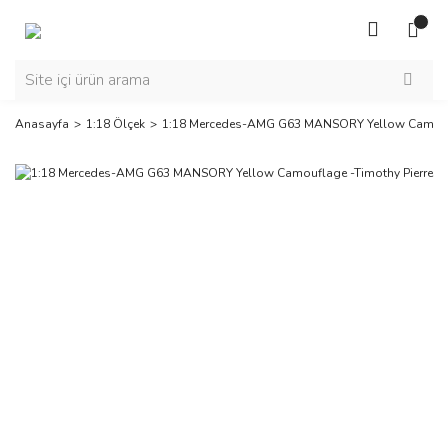
Anasayfa
1:18 Ölçek
1:18 Mercedes-AMG G63 MANSORY Yellow Camoufl