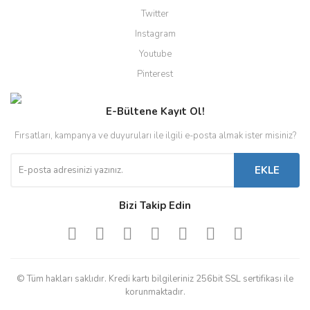
Twitter
Instagram
Youtube
Pinterest
E-Bültene Kayıt Ol!
Fırsatları, kampanya ve duyuruları ile ilgili e-posta almak ister misiniz?
EKLE
Bizi Takip Edin
© Tüm hakları saklıdır. Kredi kartı bilgileriniz 256bit SSL sertifikası ile
korunmaktadır.