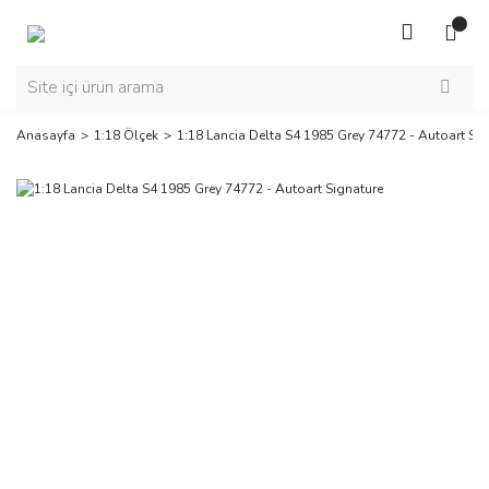
Anasayfa
1:18 Ölçek
1:18 Lancia Delta S4 1985 Grey 74772 - Autoart Sig