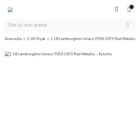
Anasayfa
1:18 Ölçek
1:18 Lamborghini Urraco P250 1973 Red Metallic 