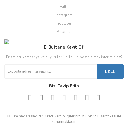
Twitter
Instagram
Youtube
Pinterest
E-Bültene Kayıt Ol!
Fırsatları, kampanya ve duyuruları ile ilgili e-posta almak ister misiniz?
EKLE
Bizi Takip Edin
© Tüm hakları saklıdır. Kredi kartı bilgileriniz 256bit SSL sertifikası ile
korunmaktadır.