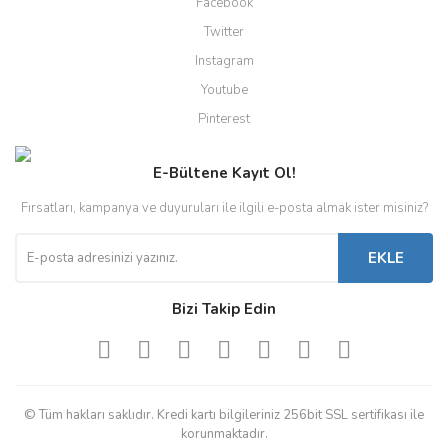
Facebook
Twitter
Instagram
Youtube
Pinterest
E-Bültene Kayıt Ol!
Fırsatları, kampanya ve duyuruları ile ilgili e-posta almak ister misiniz?
EKLE
Bizi Takip Edin
© Tüm hakları saklıdır. Kredi kartı bilgileriniz 256bit SSL sertifikası ile
korunmaktadır.