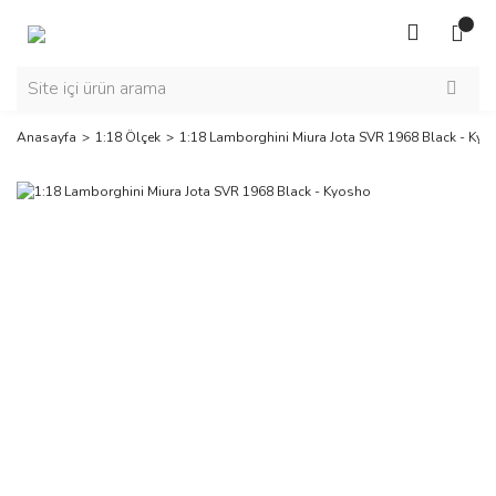
Anasayfa
1:18 Ölçek
1:18 Lamborghini Miura Jota SVR 1968 Black - Ky