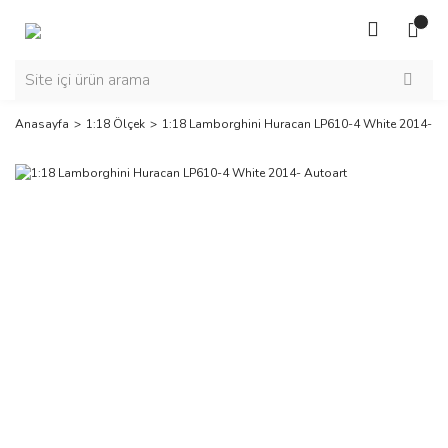
Anasayfa
1:18 Ölçek
1:18 Lamborghini Huracan LP610-4 White 2014- Au