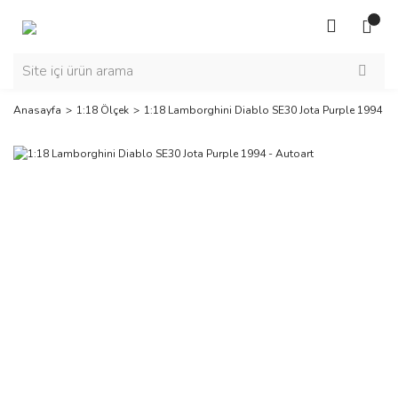
Anasayfa
1:18 Ölçek
1:18 Lamborghini Diablo SE30 Jota Purple 1994 - 