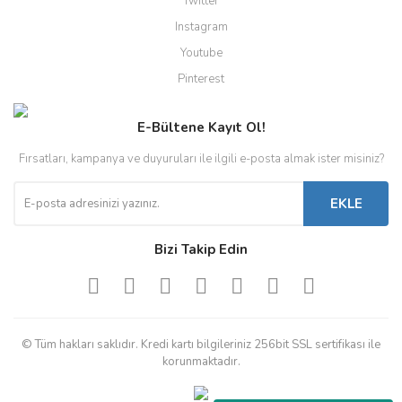
Twitter
Instagram
Youtube
Pinterest
E-Bültene Kayıt Ol!
Fırsatları, kampanya ve duyuruları ile ilgili e-posta almak ister misiniz?
EKLE
Bizi Takip Edin
© Tüm hakları saklıdır. Kredi kartı bilgileriniz 256bit SSL sertifikası ile
korunmaktadır.