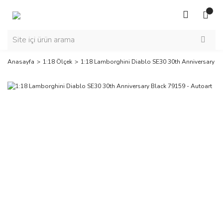
Anasayfa
1:18 Ölçek
1:18 Lamborghini Diablo SE30 30th Anniversary Bl