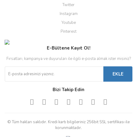
Twitter
Instagram
Youtube
Pinterest
E-Bültene Kayıt Ol!
Fırsatları, kampanya ve duyuruları ile ilgili e-posta almak ister misiniz?
EKLE
Bizi Takip Edin
© Tüm hakları saklıdır. Kredi kartı bilgileriniz 256bit SSL sertifikası ile
korunmaktadır.