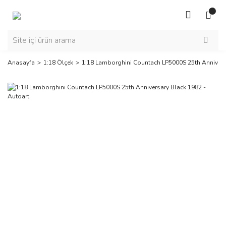
Anasayfa
1:18 Ölçek
1:18 Lamborghini Countach LP5000S 25th Annivers