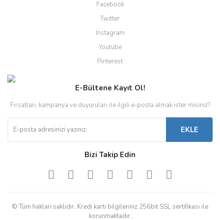
Facebook
Twitter
Instagram
Youtube
Pinterest
E-Bültene Kayıt Ol!
Fırsatları, kampanya ve duyuruları ile ilgili e-posta almak ister misiniz?
EKLE
Bizi Takip Edin
© Tüm hakları saklıdır. Kredi kartı bilgileriniz 256bit SSL sertifikası ile
korunmaktadır.