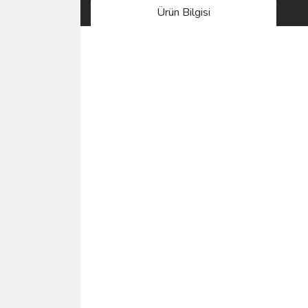
Ürün Bilgisi