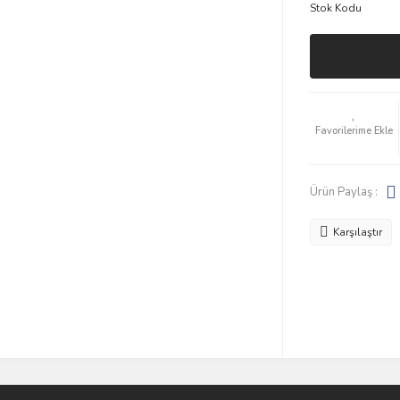
Stok Kodu
Ürün Paylaş :
Karşılaştır