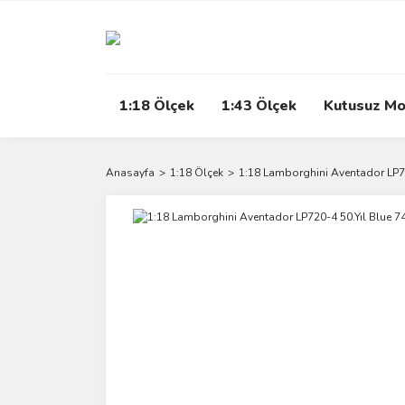
1:18 Ölçek
1:43 Ölçek
Kutusuz Mo
Anasayfa
1:18 Ölçek
1:18 Lamborghini Aventador LP72