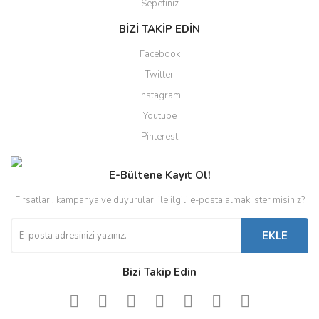
Sepetiniz
BİZİ TAKİP EDİN
Facebook
Twitter
Instagram
Youtube
Pinterest
E-Bültene Kayıt Ol!
Fırsatları, kampanya ve duyuruları ile ilgili e-posta almak ister misiniz?
EKLE
Bizi Takip Edin