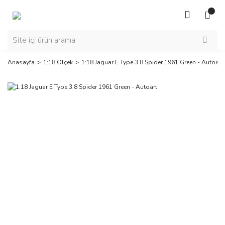
Anasayfa
1:18 Ölçek
1:18 Jaguar E Type 3.8 Spider 1961 Green - Autoart