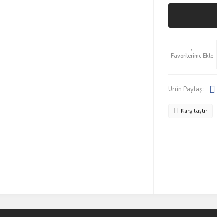
Ürün Paylaş :
Karşılaştır