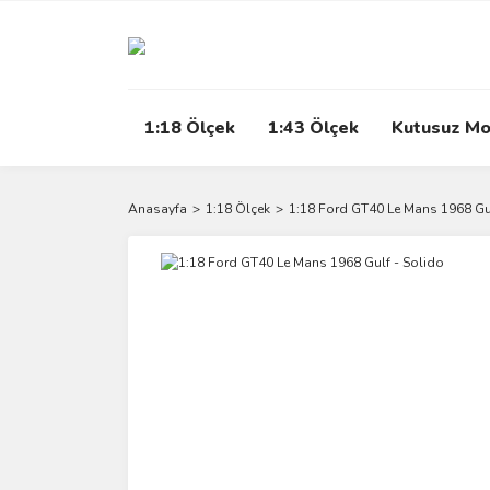
1:18 Ölçek
1:43 Ölçek
Kutusuz Mo
Anasayfa
1:18 Ölçek
1:18 Ford GT40 Le Mans 1968 Gul