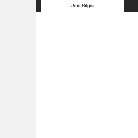
Ürün Bilgisi