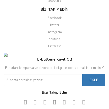
Sepetiniz
BİZİ TAKİP EDİN
Facebook
Twitter
Instagram
Youtube
Pinterest
E-Bültene Kayıt Ol!
Fırsatları, kampanya ve duyuruları ile ilgili e-posta almak ister misiniz?
EKLE
Bizi Takip Edin