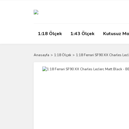
1:18 Ölçek
1:43 Ölçek
Kutusuz Mo
Anasayfa
1:18 Ölçek
1:18 Ferrari SF90 XX Charles Le