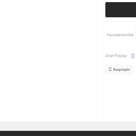
Ürün Paylaş :
Karşılaştır