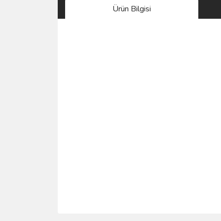
Ürün Bilgisi