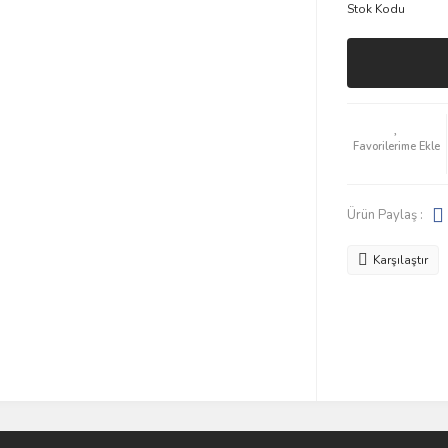
Stok Kodu
Ürün Paylaş :
Karşılaştır