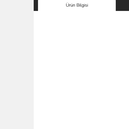
Ürün Bilgisi