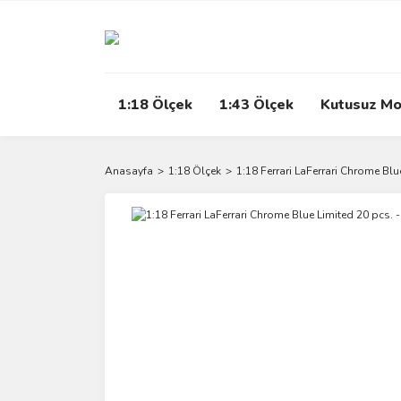
1:18 Ölçek
1:43 Ölçek
Kutusuz Mo
Anasayfa
1:18 Ölçek
1:18 Ferrari LaFerrari Chrome Bl