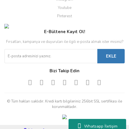
Youtube
Pinterest
E-Bültene Kayıt Ol!
Fırsatları, kampanya ve duyuruları ile ilgili e-posta almak ister misiniz?
EKLE
Bizi Takip Edin
© Tüm hakları saklıdır. Kredi kartı bilgileriniz 256bit SSL sertifikası ile
korunmaktadır.
Whatsapp İletişim