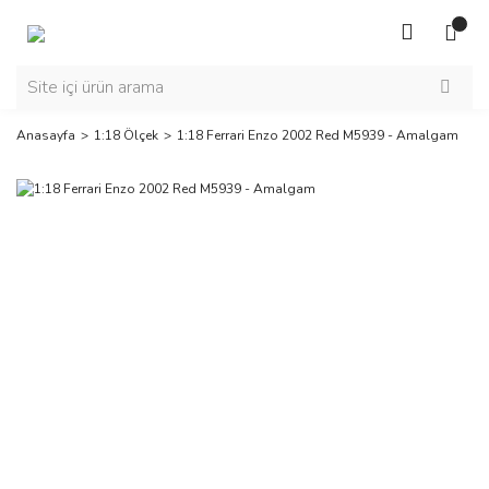
Anasayfa
1:18 Ölçek
1:18 Ferrari Enzo 2002 Red M5939 - Amalgam