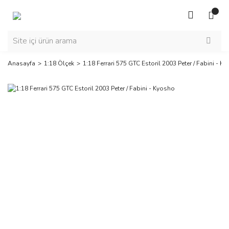
Anasayfa
1:18 Ölçek
1:18 Ferrari 575 GTC Estoril 2003 Peter / Fabini - K