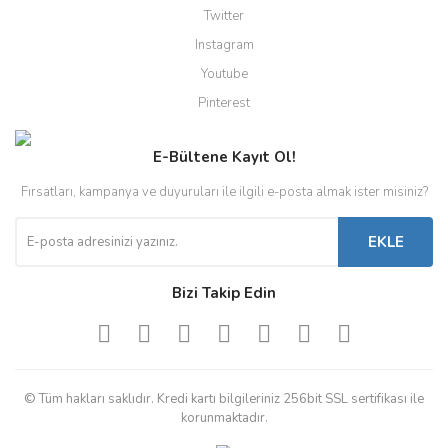
Twitter
Instagram
Youtube
Pinterest
E-Bültene Kayıt Ol!
Fırsatları, kampanya ve duyuruları ile ilgili e-posta almak ister misiniz?
EKLE
Bizi Takip Edin
© Tüm hakları saklıdır. Kredi kartı bilgileriniz 256bit SSL sertifikası ile
korunmaktadır.