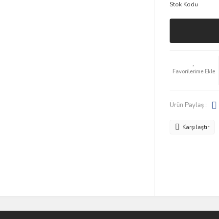
Stok Kodu
Ürün Paylaş :
Karşılaştır