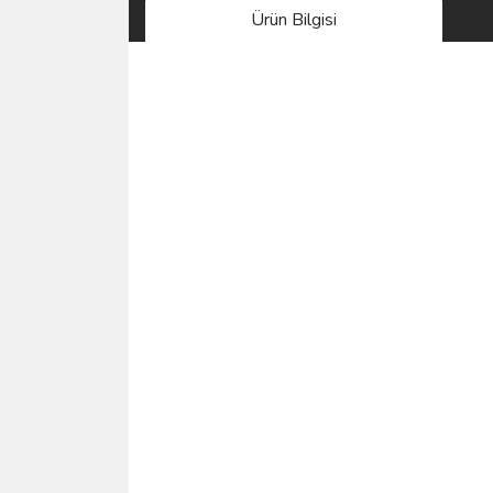
Ürün Bilgisi