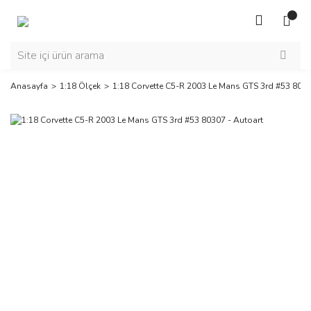
Anasayfa
1:18 Ölçek
1:18 Corvette C5-R 2003 Le Mans GTS 3rd #53 8030