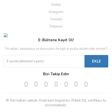
Twitter
Instagram
Youtube
Pinterest
E-Bültene Kayıt Ol!
Fırsatları, kampanya ve duyuruları ile ilgili e-posta almak ister misiniz?
EKLE
Bizi Takip Edin
© Tüm hakları saklıdır. Kredi kartı bilgileriniz 256bit SSL sertifikası ile
korunmaktadır.