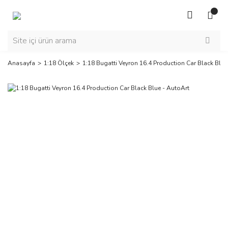
Anasayfa
1:18 Ölçek
1:18 Bugatti Veyron 16.4 Production Car Black Blue