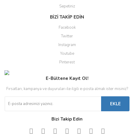
Sepetiniz
BİZİ TAKİP EDİN
Facebook
Twitter
Instagram
Youtube
Pinterest
E-Bültene Kayıt Ol!
Fırsatları, kampanya ve duyuruları ile ilgili e-posta almak ister misiniz?
EKLE
Bizi Takip Edin