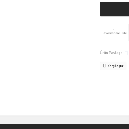
Ürün Paylaş :
Karşılaştır