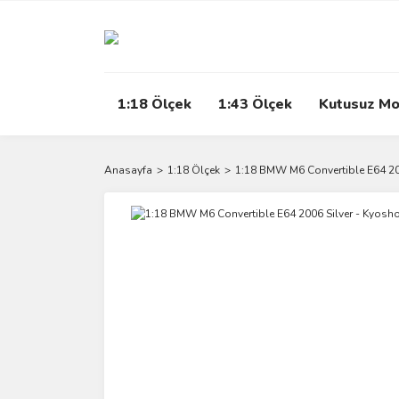
1:18 Ölçek
1:43 Ölçek
Kutusuz Mo
Anasayfa
1:18 Ölçek
1:18 BMW M6 Convertible E64 20