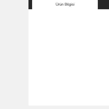
Ürün Bilgisi