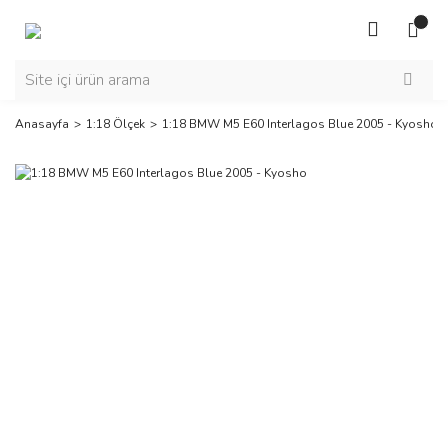
Anasayfa
1:18 Ölçek
1:18 BMW M5 E60 Interlagos Blue 2005 - Kyosho