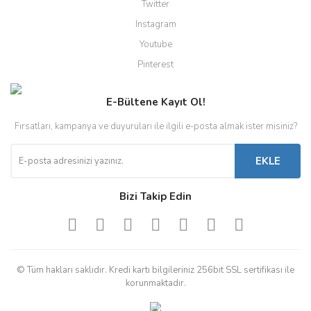
Twitter
Instagram
Youtube
Pinterest
E-Bültene Kayıt Ol!
Fırsatları, kampanya ve duyuruları ile ilgili e-posta almak ister misiniz?
EKLE
Bizi Takip Edin
© Tüm hakları saklıdır. Kredi kartı bilgileriniz 256bit SSL sertifikası ile
korunmaktadır.