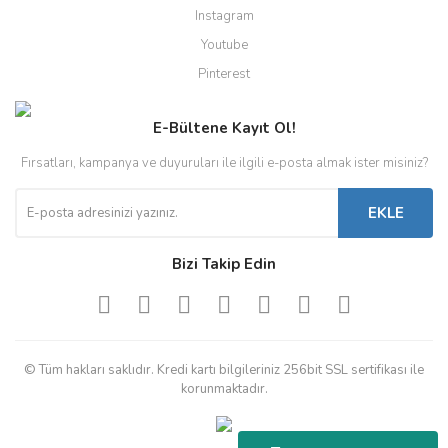
Instagram
Youtube
Pinterest
E-Bültene Kayıt Ol!
Fırsatları, kampanya ve duyuruları ile ilgili e-posta almak ister misiniz?
EKLE
Bizi Takip Edin
© Tüm hakları saklıdır. Kredi kartı bilgileriniz 256bit SSL sertifikası ile
korunmaktadır.