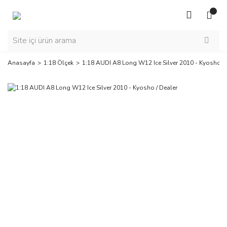
Anasayfa
1:18 Ölçek
1:18 AUDI A8 Long W12 Ice Silver 2010 - Kyosho / 