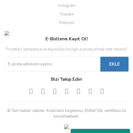
Instagram
Youtube
Pinterest
E-Bültene Kayıt Ol!
Fırsatları, kampanya ve duyuruları ile ilgili e-posta almak ister misiniz?
EKLE
Bizi Takip Edin
© Tüm hakları saklıdır. Kredi kartı bilgileriniz 256bit SSL sertifikası ile
korunmaktadır.