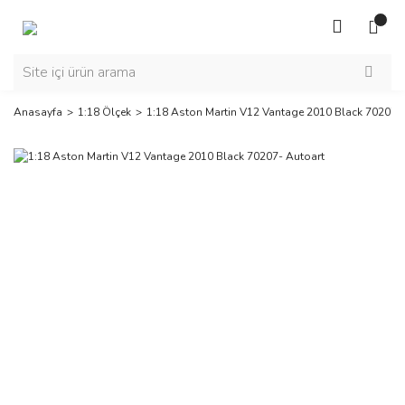
Anasayfa
1:18 Ölçek
1:18 Aston Martin V12 Vantage 2010 Black 70207-